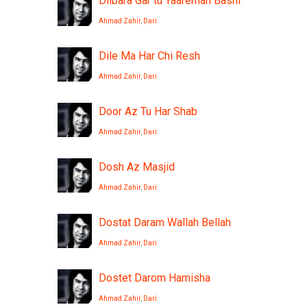
Dilbara Gar tu Yaareman Bashi
Ahmad Zahir
,
Dari
Dile Ma Har Chi Resh
Ahmad Zahir
,
Dari
Door Az Tu Har Shab
Ahmad Zahir
,
Dari
Dosh Az Masjid
Ahmad Zahir
,
Dari
Dostat Daram Wallah Bellah
Ahmad Zahir
,
Dari
Dostet Darom Hamisha
Ahmad Zahir
,
Dari