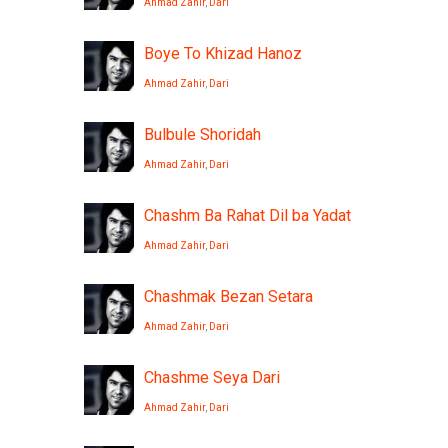
Ahmad Zahir
,
Dari
Boye To Khizad Hanoz
Ahmad Zahir
,
Dari
Bulbule Shoridah
Ahmad Zahir
,
Dari
Chashm Ba Rahat Dil ba Yadat
Ahmad Zahir
,
Dari
Chashmak Bezan Setara
Ahmad Zahir
,
Dari
Chashme Seya Dari
Ahmad Zahir
,
Dari