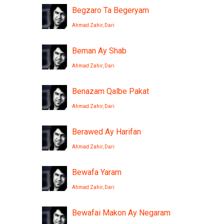
Begzaro Ta Begeryam
Ahmad Zahir
,
Dari
Beman Ay Shab
Ahmad Zahir
,
Dari
Benazam Qalbe Pakat
Ahmad Zahir
,
Dari
Berawed Ay Harifan
Ahmad Zahir
,
Dari
Bewafa Yaram
Ahmad Zahir
,
Dari
Bewafai Makon Ay Negaram