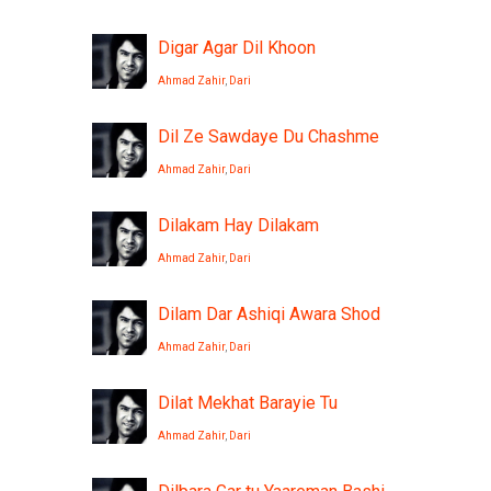
Digar Agar Dil Khoon
Ahmad Zahir
,
Dari
Dil Ze Sawdaye Du Chashme
Ahmad Zahir
,
Dari
Dilakam Hay Dilakam
Ahmad Zahir
,
Dari
Dilam Dar Ashiqi Awara Shod
Ahmad Zahir
,
Dari
Dilat Mekhat Barayie Tu
Ahmad Zahir
,
Dari