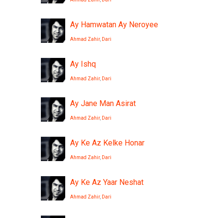
Ay Hamwatan Ay Neroyee
Ahmad Zahir
,
Dari
Ay Ishq
Ahmad Zahir
,
Dari
Ay Jane Man Asirat
Ahmad Zahir
,
Dari
Ay Ke Az Kelke Honar
Ahmad Zahir
,
Dari
Ay Ke Az Yaar Neshat
Ahmad Zahir
,
Dari