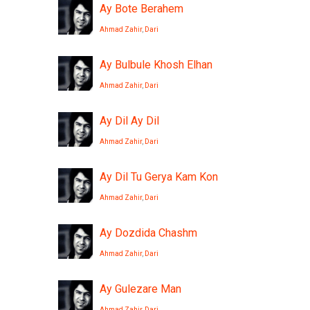
Ay Bote Berahem
Ahmad Zahir
,
Dari
Ay Bulbule Khosh Elhan
Ahmad Zahir
,
Dari
Ay Dil Ay Dil
Ahmad Zahir
,
Dari
Ay Dil Tu Gerya Kam Kon
Ahmad Zahir
,
Dari
Ay Dozdida Chashm
Ahmad Zahir
,
Dari
Ay Gulezare Man
Ahmad Zahir
,
Dari