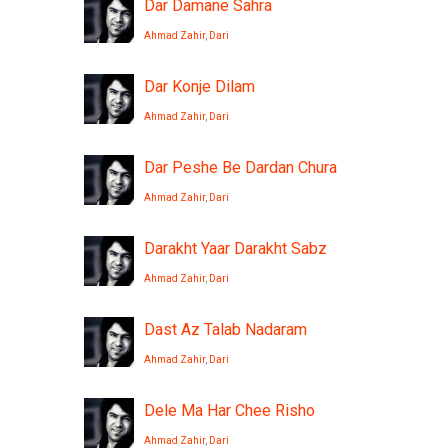
Dar Damane Sahra
Ahmad Zahir
,
Dari
Dar Konje Dilam
Ahmad Zahir
,
Dari
Dar Peshe Be Dardan Chura
Ahmad Zahir
,
Dari
Darakht Yaar Darakht Sabz
Ahmad Zahir
,
Dari
Dast Az Talab Nadaram
Ahmad Zahir
,
Dari
Dele Ma Har Chee Risho
Ahmad Zahir
,
Dari