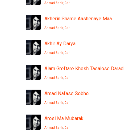
Ahmad Zahir
,
Dari
Akherin Shame Aashenaye Maa
Ahmad Zahir
,
Dari
Akhir Ay Darya
Ahmad Zahir
,
Dari
Alam Greftare Khosh Tasalose Darad
Ahmad Zahir
,
Dari
Amad Nafase Sobho
Ahmad Zahir
,
Dari
Arosi Ma Mubarak
Ahmad Zahir
,
Dari