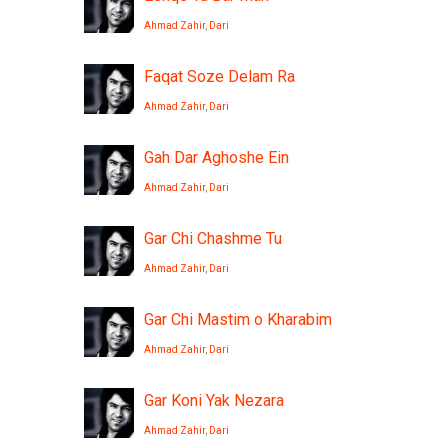
Ahmad Zahir
,
Dari
Faqat Soze Delam Ra
Ahmad Zahir
,
Dari
Gah Dar Aghoshe Ein
Ahmad Zahir
,
Dari
Gar Chi Chashme Tu
Ahmad Zahir
,
Dari
Gar Chi Mastim o Kharabim
Ahmad Zahir
,
Dari
Gar Koni Yak Nezara
Ahmad Zahir
,
Dari