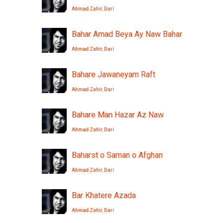
Ahmad Zahir
,
Dari
Bahar Amad Beya Ay Naw Bahar
Ahmad Zahir
,
Dari
Bahare Jawaneyam Raft
Ahmad Zahir
,
Dari
Bahare Man Hazar Az Naw
Ahmad Zahir
,
Dari
Baharst o Saman o Afghan
Ahmad Zahir
,
Dari
Bar Khatere Azada
Ahmad Zahir
,
Dari