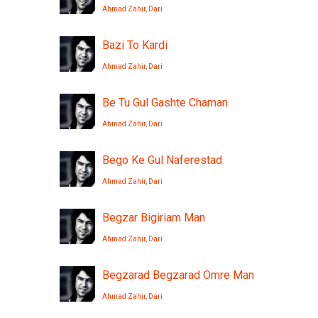
Ahmad Zahir
,
Dari
Bazi To Kardi
Ahmad Zahir
,
Dari
Be Tu Gul Gashte Chaman
Ahmad Zahir
,
Dari
Bego Ke Gul Naferestad
Ahmad Zahir
,
Dari
Begzar Bigiriam Man
Ahmad Zahir
,
Dari
Begzarad Begzarad Omre Man
Ahmad Zahir
,
Dari