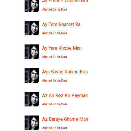
Ay Surode Wapasinam
Ahmad Zahir
,
Dari
Ay Tere Ghamat Ra
Ahmad Zahir
,
Dari
Ay Yare Khobe Man
Ahmad Zahir
,
Dari
Aya Sayad Rahme Kon
Ahmad Zahir
,
Dari
Az An Roz Ke Payman
Ahmad Zahir
,
Dari
Az Baraye Ghame Man
Ahmad Zahir
,
Dari