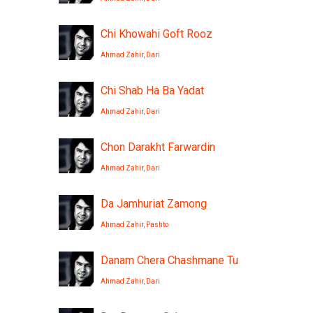
Chi Khowahi Goft Rooz
Ahmad Zahir
,
Dari
Chi Shab Ha Ba Yadat
Ahmad Zahir
,
Dari
Chon Darakht Farwardin
Ahmad Zahir
,
Dari
Da Jamhuriat Zamong
Ahmad Zahir
,
Pashto
Danam Chera Chashmane Tu
Ahmad Zahir
,
Dari