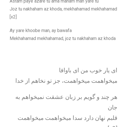
Astam paye azare tu ama manam man yare tu
Joz tu nakhaham az khoda, mekhahamad mekhahamad
[x2]
Ay yare khoobe man, ay bawafa
Mekhahamad mekhahamad, joz tu nakhaham az khoda
ای یار خوب من ای باوافا
میخواهمت میخواهمت، جز تو نخاهم از خدا
هر چند و گویم بر زبان عشقت نمیخواهم به
جان
قلبم نهان دارد سدا میخواهمت میخواهمت