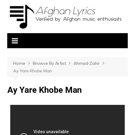
Home
Browse By Artist
Ahmad Zahir
Ay Yare Khobe Man
Ay Yare Khobe Man