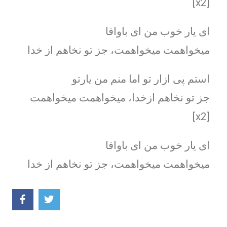
[x2]
ای یار خوب من ای باوافا
میخواهمت میخواهمت، جز تو نخاهم از خدا
استم پی ازار تو اما منم من یارتو
جز تو نخاهم ازخدا، میخواهمت میخواهمت
[x2]
ای یار خوب من ای باوافا
میخواهمت میخواهمت، جز تو نخاهم از خدا