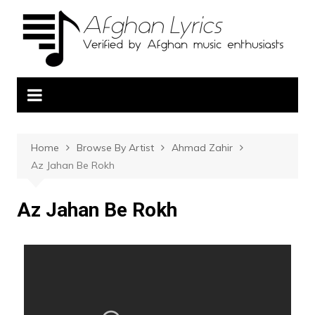
Home
Browse By Artist
Ahmad Zahir
Az Jahan Be Rokh
Az Jahan Be Rokh