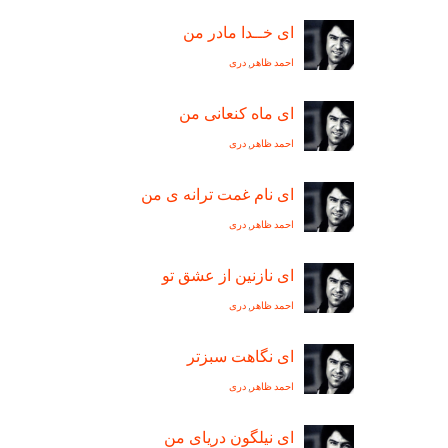
ای خــدا مادر من
احمد ظاهر
,
دری
ای ماه کنعانی من
احمد ظاهر
,
دری
ای نام غمت ترانه ی من
احمد ظاهر
,
دری
ای نازنين از عشق تو
احمد ظاهر
,
دری
ای نگاهت سبزتر
احمد ظاهر
,
دری
ای نیلگون دریای من