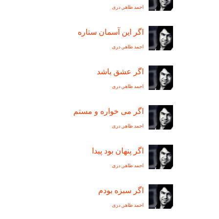
احمد ظاهر
,
دری
اگر اين آسمان ستاره
احمد ظاهر
,
دری
اگر عشق باشد
احمد ظاهر
,
دری
اگر می خواره و مستم
احمد ظاهر
,
دری
اگر پنهان بود پیدا
احمد ظاهر
,
دری
اگر سبزه بودم
احمد ظاهر
,
دری