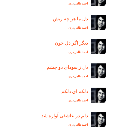
احمد ظاهر
,
دری
دل ما هر چه ريش
احمد ظاهر
,
دری
دیگر اگر دل خون
احمد ظاهر
,
دری
دل ز سودای دو چشم
احمد ظاهر
,
دری
دلکم ای دلکم
احمد ظاهر
,
دری
دلم در عاشقی آواره شد
احمد ظاهر
,
دری