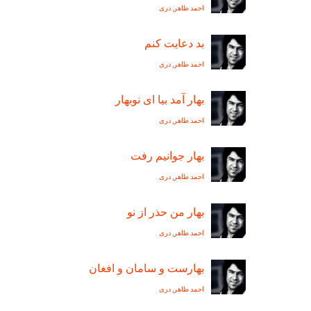
احمد ظاهر
,
دری
بد دعايت کنم
احمد ظاهر
,
دری
بهار آمد بيا ای نوبهار
احمد ظاهر
,
دری
بهار جوانيم رفت
احمد ظاهر
,
دری
بهار من حذر از نو
احمد ظاهر
,
دری
بهارست و سامان و افغان
احمد ظاهر
,
دری