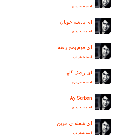
احمد ظاهر
,
دری
ای پادشه خوبان
احمد ظاهر
,
دری
ای قوم بحج رفته
احمد ظاهر
,
دری
ای رشک گلها
احمد ظاهر
,
دری
Ay Sarban
احمد ظاهر
,
دری
ای شعله ی حزين
احمد ظاهر
,
دری