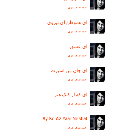
احمد ظاهر
,
دری
ای هموطن ای نيروی
احمد ظاهر
,
دری
ای عشق
احمد ظاهر
,
دری
ای جان من اسيرت
احمد ظاهر
,
دری
ای که از کلک هنر
احمد ظاهر
,
دری
Ay Ke Az Yaar Neshat
احمد ظاهر
,
دری