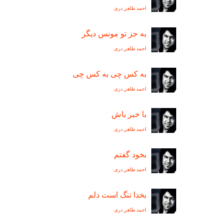
احمد ظاهر
,
دری
به جز تو مونس ديگر
احمد ظاهر
,
دری
به کس چی به کس چی
احمد ظاهر
,
دری
با خبر باش
احمد ظاهر
,
دری
بخود گفتم
احمد ظاهر
,
دری
بخدا تنگ است دلم
احمد ظاهر
,
دری