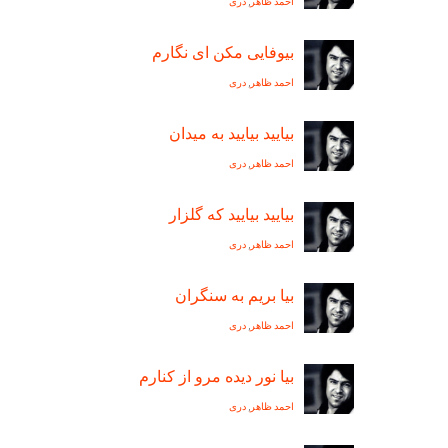
احمد ظاهر
,
دری
بيوفايی مکن ای نگارم
احمد ظاهر
,
دری
بياييد بياييد به ميدان
احمد ظاهر
,
دری
بياييد بياييد که گلزار
احمد ظاهر
,
دری
بيا بريم به سنگران
احمد ظاهر
,
دری
بیا نور دیده مرو از کنارم
احمد ظاهر
,
دری