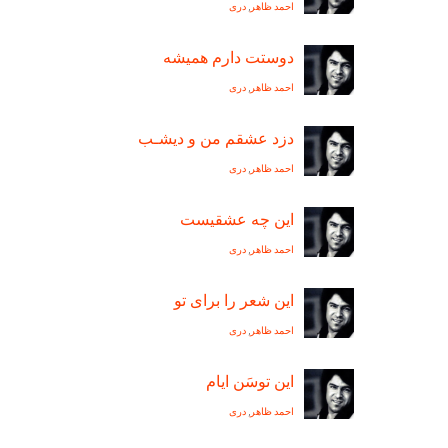
احمد ظاهر
,
دری
دوستت دارم هميشه
احمد ظاهر
,
دری
دزد عشقم من و ديشـب
احمد ظاهر
,
دری
این چه عشقیست
احمد ظاهر
,
دری
این شعر را برای تو
احمد ظاهر
,
دری
این توسَن ایام
احمد ظاهر
,
دری