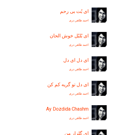
ای بُت بی رحم
احمد ظاهر
,
دری
ای بُلبُل خوش الحان
احمد ظاهر
,
دری
ای دل ای دل
احمد ظاهر
,
دری
ای دل تو گريه کم کن
احمد ظاهر
,
دری
Ay Dozdida Chashm
احمد ظاهر
,
دری
ای گلزار من