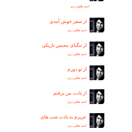
احمد ظاهر
,
دری
از سفر خوش آمدی
احمد ظاهر
,
دری
از تنگنای محبس تاریکی
احمد ظاهر
,
دری
از تو دورم
احمد ظاهر
,
دری
از یادت من برفتم
احمد ظاهر
,
دری
عزیزم به یادت شب های
احمد ظاهر
,
دری