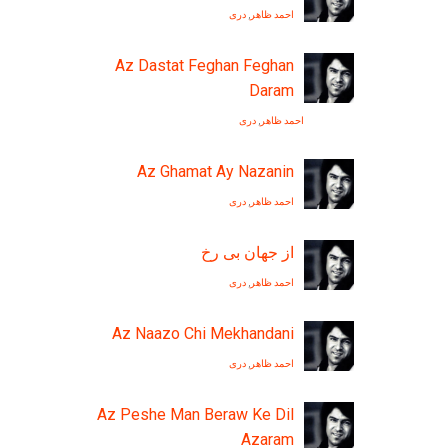
احمد ظاهر
,
دری
Az Dastat Feghan Feghan
Daram
احمد ظاهر
,
دری
Az Ghamat Ay Nazanin
احمد ظاهر
,
دری
از جهان بی رخ
احمد ظاهر
,
دری
Az Naazo Chi Mekhandani
احمد ظاهر
,
دری
Az Peshe Man Beraw Ke Dil
Azaram