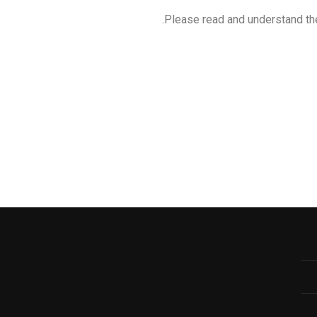
Please read and understand t