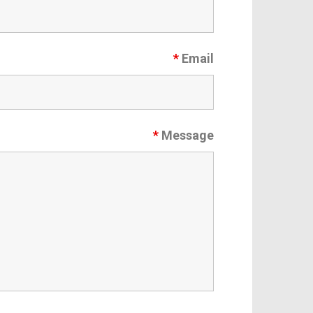
*
Email
*
Message