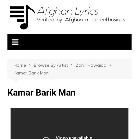
Home
Browse By Artist
Zahir Howaida
Kamar Barik Man
Kamar Barik Man