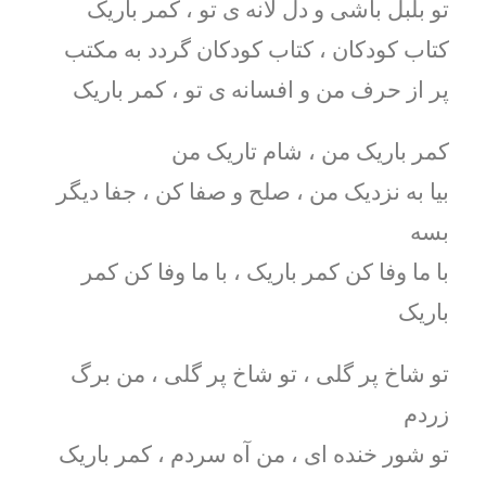
تو بلبل باشی و دل لانه ی تو ، کمر باریک
کتاب کودکان ، کتاب کودکان گردد به مکتب
پر از حرف من و افسانه ی تو ، کمر باریک
کمر باریک من ، شام تاریک من
بیا به نزدیک من ، صلح و صفا کن ، جفا دیگر
بسه
با ما وفا کن کمر باریک ، با ما وفا کن کمر
باریک
تو شاخ پر گلی ، تو شاخ پر گلی ، من برگ
زردم
تو شور خنده ای ، من آه سردم ، کمر باریک