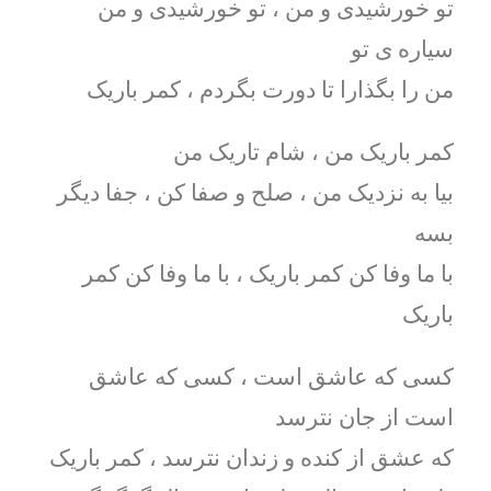
تو خورشیدی و من ، تو خورشیدی و من
سیاره ی تو
من را بگذارا تا دورت بگردم ، کمر باریک
کمر باریک من ، شام تاریک من
بیا به نزدیک من ، صلح و صفا کن ، جفا دیگر
بسه
با ما وفا کن کمر باریک ، با ما وفا کن کمر
باریک
کسی که عاشق است ، کسی که عاشق
است از جان نترسد
که عشق از کنده و زندان نترسد ، کمر باریک