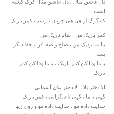
دل عاشق مثال ، دل عاشق مثال گرگ گشنه
است
که گرگ از هی هی چوپان نترسد ، کمر باریک
کمر باریک من ، شام تاریک من
بیا به نزدیک من ، صلح و صفا کن ، جفا دیگر
بسه
با ما وفا کن کمر باریک ، با ما وفا کن کمر
باریک
الا دختر بلا ، الا دختر بلای آسمانی
گهی با ما ، گهی با دیگرانی ، کمر باریک
خدایت داده مو ، خدایت داده مو و روی زیبا