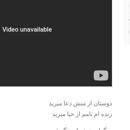
دوستان از منش دعا مبرید
زنده ام نامم از حیا مبرید