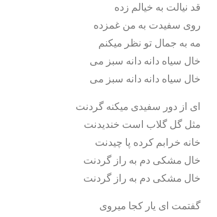
قد نیالت به خیالم زده
روی سفیدت به من غمزده
مه به جمال تو نظر میکنم
خال سیاه دانه دانه سبز می
خال سیاه دانه دانه سبز می
ای از دور سفیدی میکنه گردنت
مثل گل گلاب است خندیدنت
خانه خرابم کرده پا چیدنت
خال مشکی دم به راز گردنت
خال مشکی دم به راز گردنت
گفتمت ای یار کجا میروی