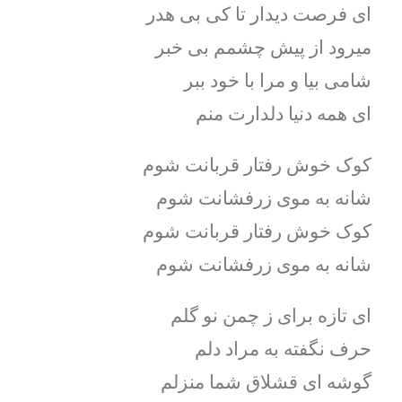
ای فرصت دیدار تا کی بی هدر
میرود از پیش چشمم بی خبر
شامی بیا و مرا با خود ببر
ای همه دنیا دلدارت منم
کوک خوش رفتار قربانت شوم
شانه به موی زرفشانت شوم
کوک خوش رفتار قربانت شوم
شانه به موی زرفشانت شوم
ای تازه برای ز چمن نو گلم
حرف نگفته به مراد دلم
گوشه ای قشلاق شما منزلم