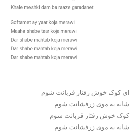
Khale meshki dam ba raaze garadanet
Goftamet ay yaar koja merawi
Maahe shabe taar koja merawi
Dar shabe mahtab koja merawi
Dar shabe mahtab koja merawi
Dar shabe mahtab koja merawi
ای کوک خوش رفتار قربانت شوم
شانه به موی زرفشانت شوم
کوک خوش رفتار قربانت شوم
شانه به موی زرفشانت شوم