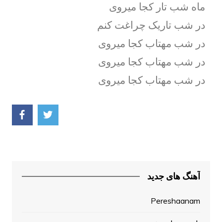
ماه شب تار کجا میروی
در شب تاریک چراغت کنم
در شب مهتاب کجا میروی
در شب مهتاب کجا میروی
در شب مهتاب کجا میروی
آهنگ های جدید
Pereshaanam