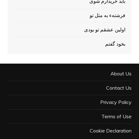
باید خریدارم شوی
فرشتهء به مثل تو
اولين عشقم تو بودی
بخود گفتم
About Us
Contact Us
Privacy Policy
Terms of Use
Cookie Declaration